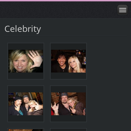
Celebrity