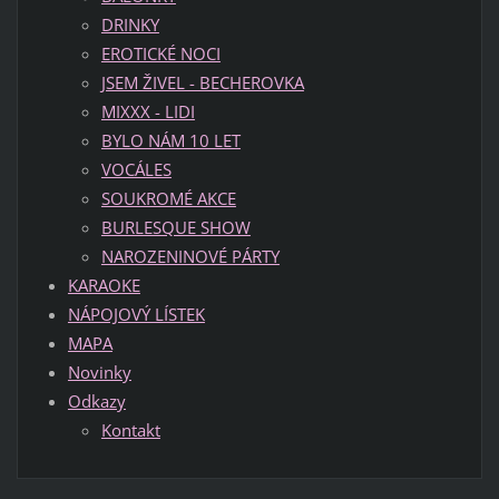
DRINKY
EROTICKÉ NOCI
JSEM ŽIVEL - BECHEROVKA
MIXXX - LIDI
BYLO NÁM 10 LET
VOCÁLES
SOUKROMÉ AKCE
BURLESQUE SHOW
NAROZENINOVÉ PÁRTY
KARAOKE
NÁPOJOVÝ LÍSTEK
MAPA
Novinky
Odkazy
Kontakt