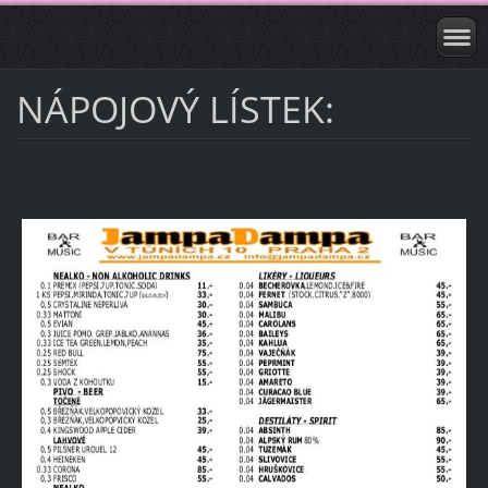
NÁPOJOVÝ LÍSTEK: