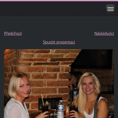
Předchozí
Následující
Spustit prezentaci