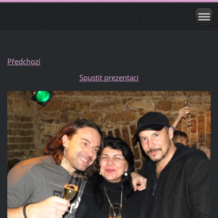
Předchozí
Spustit prezentaci