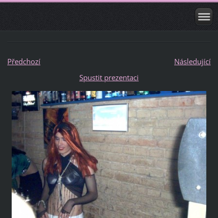
Předchozí
Následující
Spustit prezentaci