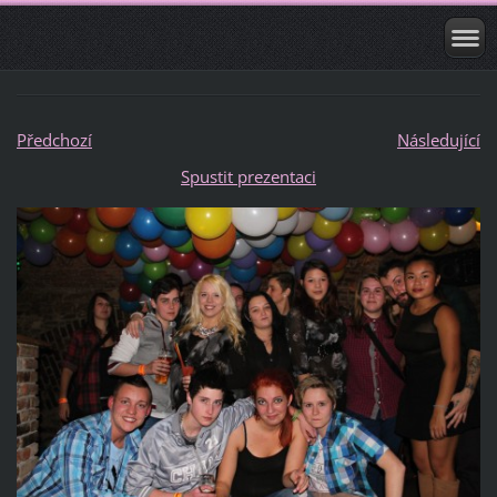
Předchozí
Následující
Spustit prezentaci