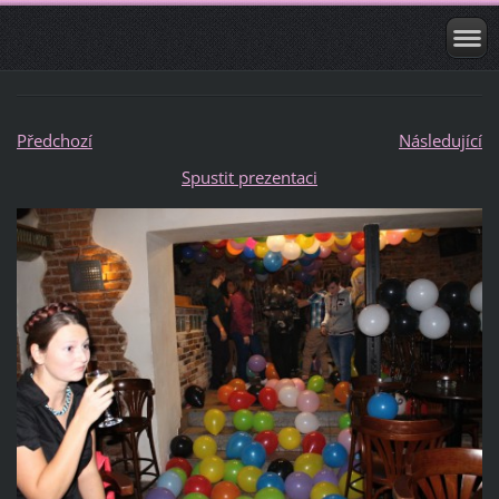
Předchozí
Následující
Spustit prezentaci