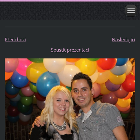
Předchozí
Následující
Spustit prezentaci